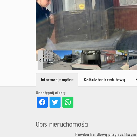
Informacje ogólne
Kalkulator kredytowy
Udostępnij ofertę
Opis nieruchomości
Pawilon handlowy przy ruchliwym 