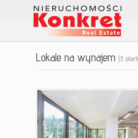
Lokale na wynajem
(3 ofert