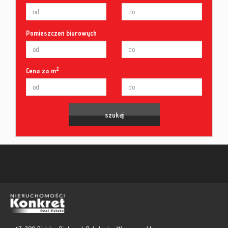
Pomieszczeń biurowych
2
Cena za m