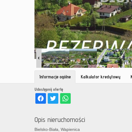
Informacje ogólne
Kalkulator kredytowy
Udostępnij ofertę
Opis nieruchomości
Bielsko-Biała, Wapienica