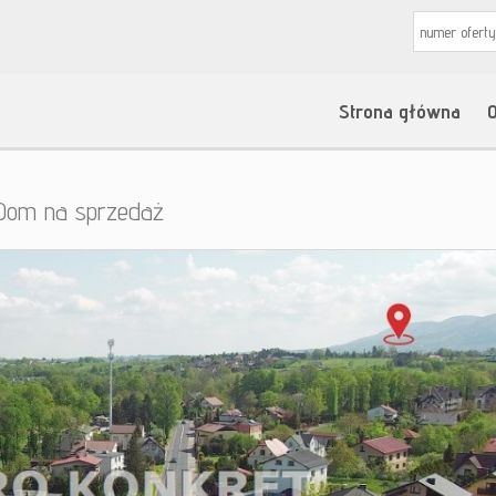
Strona główna
O
Dom na sprzedaż