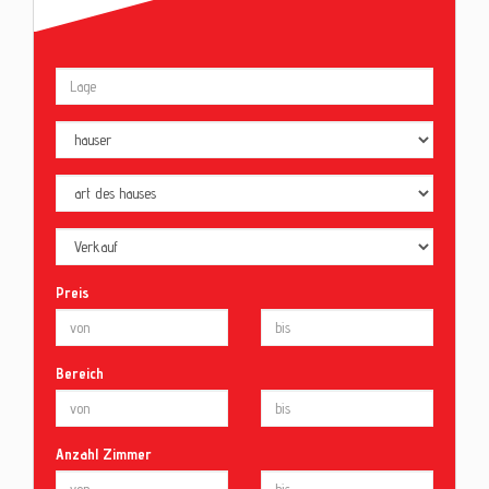
Preis
Bereich
Anzahl Zimmer