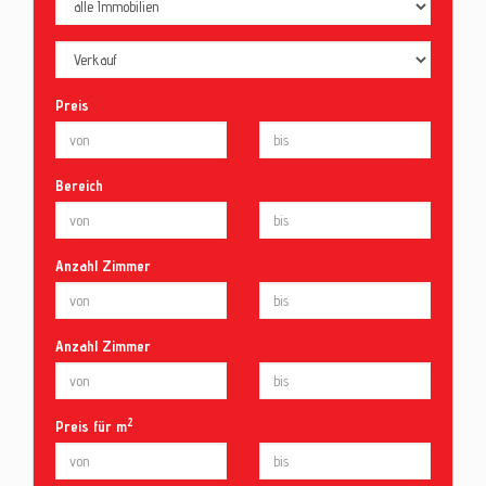
Kontak
Preis
Blog
Bereich
Anzahl Zimmer
Anzahl Zimmer
2
Preis für m